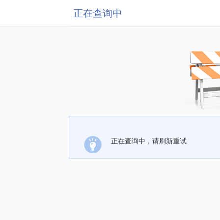
正在查询中
正在查询中，请刷新重试